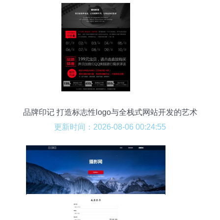
品牌印记 打造标志性logo与全栈式网站开发的艺术
更新时间：2026-08-06 00:24:55