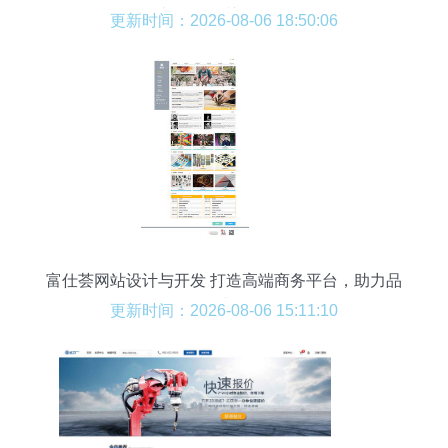
与开发的关键策略
更新时间：2026-08-06 18:50:06
富仕荟网站设计与开发 打造高端商务平台，助力品
牌升级
更新时间：2026-08-06 15:11:10