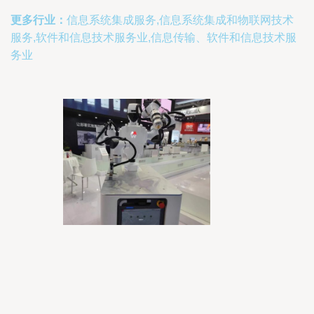
更多行业：
信息系统集成服务,信息系统集成和物联网技术
服务,软件和信息技术服务业,信息传输、软件和信息技术服
务业