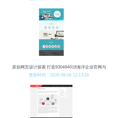
原创网页设计探索 打造930494018海洋企业官网与
新潮开发理念
更新时间：2026-08-06 12:13:16