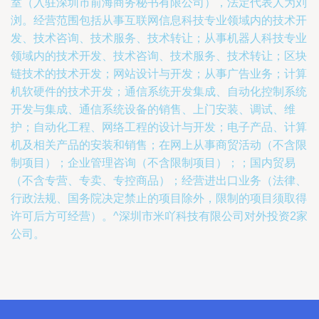
室（入驻深圳市前海商务秘书有限公司），法定代表人为刘
浏。经营范围包括从事互联网信息科技专业领域内的技术开
发、技术咨询、技术服务、技术转让；从事机器人科技专业
领域内的技术开发、技术咨询、技术服务、技术转让；区块
链技术的技术开发；网站设计与开发；从事广告业务；计算
机软硬件的技术开发；通信系统开发集成、自动化控制系统
开发与集成、通信系统设备的销售、上门安装、调试、维
护；自动化工程、网络工程的设计与开发；电子产品、计算
机及相关产品的安装和销售；在网上从事商贸活动（不含限
制项目）；企业管理咨询（不含限制项目）；；国内贸易
（不含专营、专卖、专控商品）；经营进出口业务（法律、
行政法规、国务院决定禁止的项目除外，限制的项目须取得
许可后方可经营）。^深圳市米吖科技有限公司对外投资2家
公司。