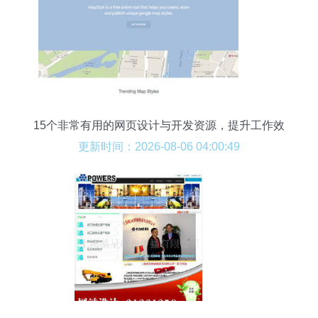
15个非常有用的网页设计与开发资源，提升工作效
率的最佳工具推荐
更新时间：2026-08-06 04:00:49