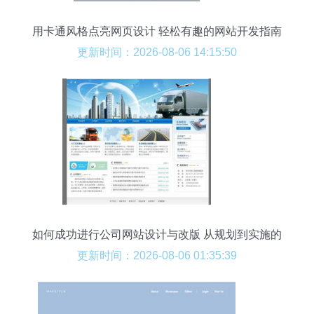
用卡通风格点亮网页设计 轻松有趣的网站开发指南
更新时间：2026-08-06 14:15:50
如何成功进行公司网站设计与改版 从规划到实施的
全面指南
更新时间：2026-08-06 01:35:39