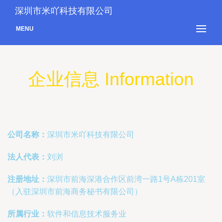
深圳市米吖科技有限公司
MENU
企业信息 Information
公司名称：
深圳市米吖科技有限公司
法人代表：
刘浏
注册地址：
深圳市前海深港合作区前湾一路1号A栋201室
（入驻深圳市前海商务秘书有限公司）
所属行业：
软件和信息技术服务业