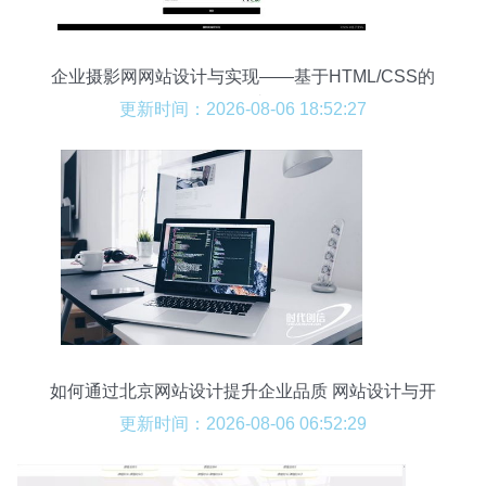
企业摄影网网站设计与实现——基于HTML/CSS的
3页面网站开发
更新时间：2026-08-06 18:52:27
如何通过北京网站设计提升企业品质 网站设计与开
发的策略解析
更新时间：2026-08-06 06:52:29