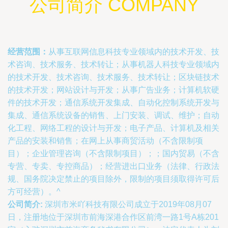
公司简介 COMPANY
经营范围：
从事互联网信息科技专业领域内的技术开发、技
术咨询、技术服务、技术转让；从事机器人科技专业领域内
的技术开发、技术咨询、技术服务、技术转让；区块链技术
的技术开发；网站设计与开发；从事广告业务；计算机软硬
件的技术开发；通信系统开发集成、自动化控制系统开发与
集成、通信系统设备的销售、上门安装、调试、维护；自动
化工程、网络工程的设计与开发；电子产品、计算机及相关
产品的安装和销售；在网上从事商贸活动（不含限制项
目）；企业管理咨询（不含限制项目）；；国内贸易（不含
专营、专卖、专控商品）；经营进出口业务（法律、行政法
规、国务院决定禁止的项目除外，限制的项目须取得许可后
方可经营）。^
公司简介:
深圳市米吖科技有限公司成立于2019年08月07
日，注册地位于深圳市前海深港合作区前湾一路1号A栋201