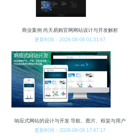
商业案例 尚天易购官网网站设计与开发解析
更新时间：2026-08-06 01:31:47
响应式网站的设计与开发 导航、图片、框架与用户
体验的深度优化
更新时间：2026-08-06 17:47:17