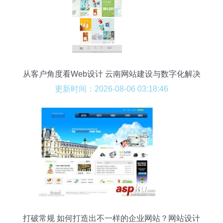
从客户角度看Web设计 云南网站建设与数字化解决
方案
更新时间：2026-08-06 03:18:46
打破常规 如何打造出不一样的企业网站？网站设计