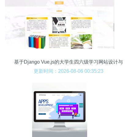
基于Django Vue.js的大学生四六级学习网站设计与
实现
更新时间：2026-08-06 00:35:23