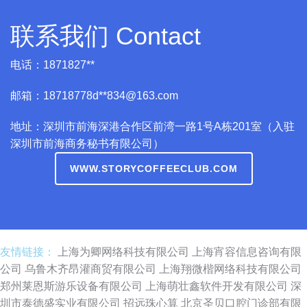
联系我们 Contact
电话：1871827**
邮箱：18718778d**
834@163.com
地址：深圳市前海深港合作区前湾一路1号A栋201室（入驻
深圳市前海商务秘书有限公司）
WWW.STORYCOFFEECLUB.COM
友情链接：
上海为卿网络科技有限公司
上海宵容信息咨询有限
公司
乌鲁木齐昂灌商贸有限公司
上海翔微楷网络科技有限公司
郑州莱恩斯游乐设备有限公司
上海萌壮鑫软件开发有限公司
深
圳市泰德盛实业有限公司
招远珠心算
北京圣贝口腔门诊部有限