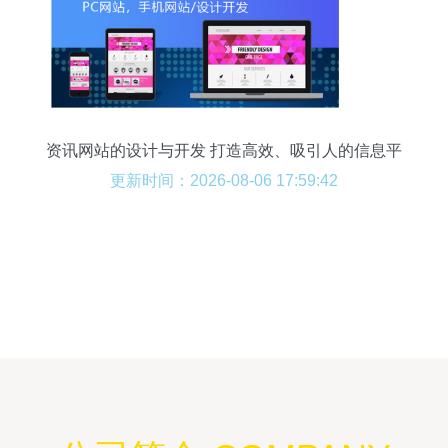
资讯网站的设计与开发 打造高效、吸引人的信息平
台
更新时间：2026-08-06 17:59:42