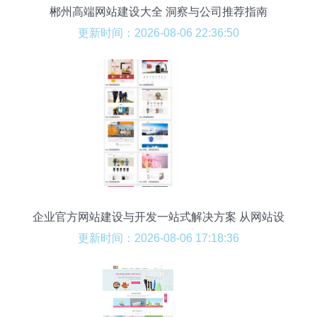
郴州高端网站建设大全 洞察与公司推荐指南
更新时间：2026-08-06 22:36:50
企业官方网站建设与开发一站式解决方案 从网站设
计到微信公众号深度整合
更新时间：2026-08-06 17:18:36